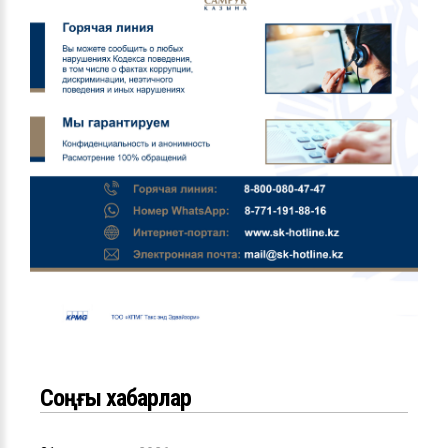
Соңғы хабарлар