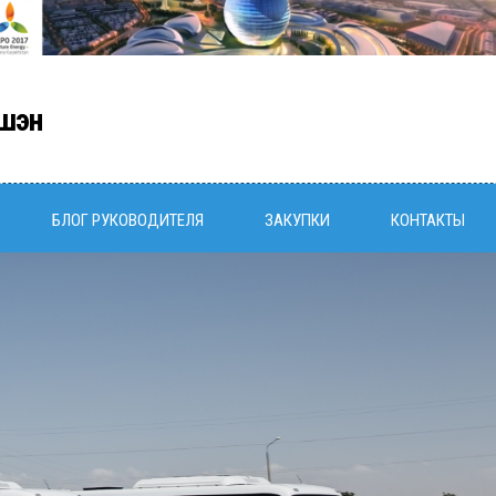
шэн
БЛОГ РУКОВОДИТЕЛЯ
ЗАКУПКИ
КОНТАКТЫ