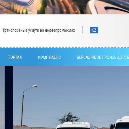
Транспортные услуги на нефтепромыслах
KZ
ПОРТАЛ
КОМПЛАЕНС
БЕРЕЖЛИВОЕ ПРОИЗВОДСТ