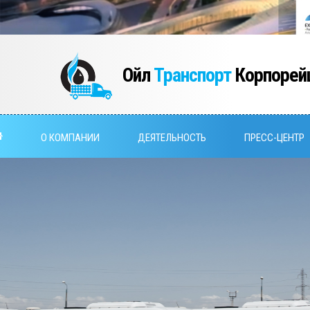
Ойл
Транспорт
Корпорей
О КОМПАНИИ
ДЕЯТЕЛЬНОСТЬ
ПРЕСС-ЦЕНТР