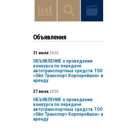
Объявления
31 июля
2026
ОБЪЯВЛЕНИЕ о проведении
конкурса по передаче
автотранспортных средств ТОО
«Ойл Транспорт Корпорейшэн» в
аренду
27 июля
2026
ОБЪЯВЛЕНИЕ о проведении
конкурса по передаче
автотранспортных средств ТОО
«Ойл Транспорт Корпорейшэн» в
аренду