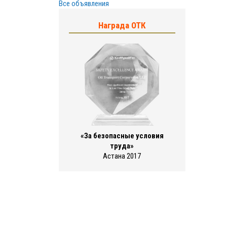
Все объявления
Награда ОТК
«За безопасные условия
труда»
Астана 2017