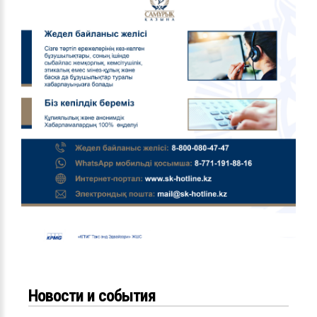
Новости и события