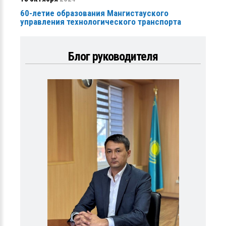
60-летие образования Мангистауского
управления технологического транспорта
Блог руководителя