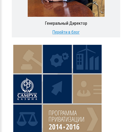
Генеральный Директор
Перейти в блог