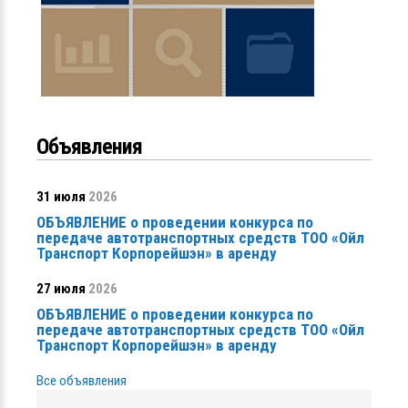
Объявления
31 июля
2026
ОБЪЯВЛЕНИЕ о проведении конкурса по
передаче автотранспортных средств ТОО «Ойл
Транспорт Корпорейшэн» в аренду
27 июля
2026
ОБЪЯВЛЕНИЕ о проведении конкурса по
передаче автотранспортных средств ТОО «Ойл
Транспорт Корпорейшэн» в аренду
Все объявления