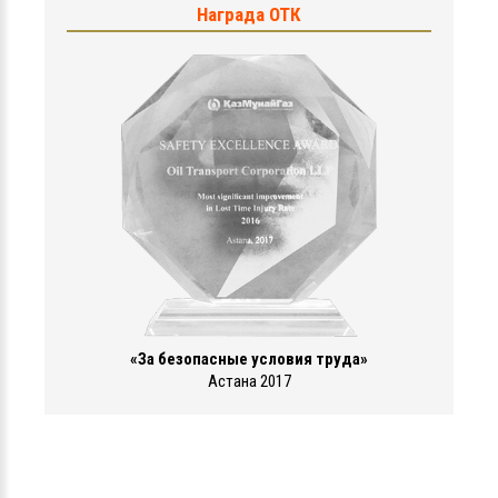
Награда ОТК
«За безопасные условия труда»
Астана 2017