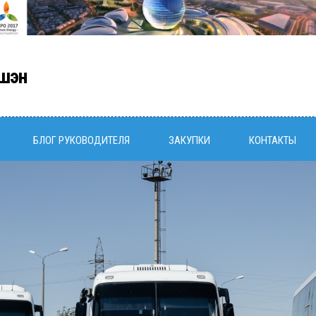
шэн
БЛОГ РУКОВОДИТЕЛЯ
ЗАКУПКИ
КОНТАКТЫ