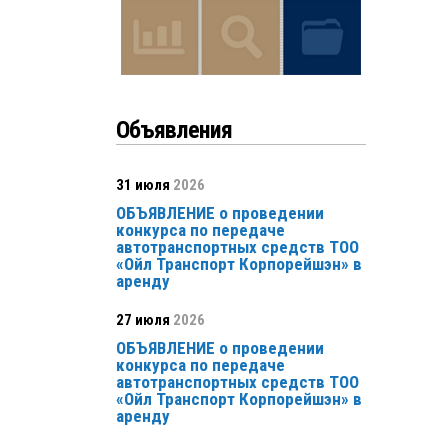
Объявления
31 июля
2026
ОБЪЯВЛЕНИЕ о проведении
конкурса по передаче
автотранспортных средств ТОО
«Ойл Транспорт Корпорейшэн» в
аренду
27 июля
2026
ОБЪЯВЛЕНИЕ о проведении
конкурса по передаче
автотранспортных средств ТОО
«Ойл Транспорт Корпорейшэн» в
аренду