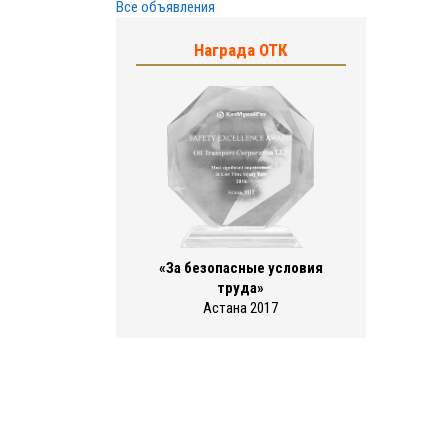
Все объявления
Награда ОТК
«За безопасные условия
труда»
Астана 2017