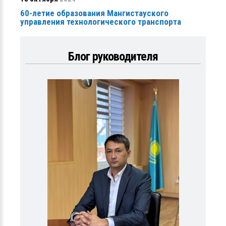
60-летие образования Мангистауского
управления технологического транспорта
Блог руководителя