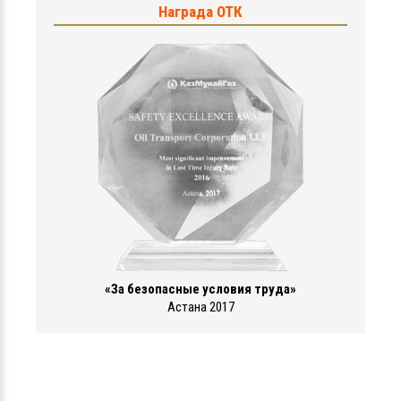
Награда ОТК
«За безопасные условия труда»
Астана 2017