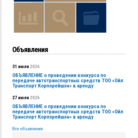
Объявления
31 июля
2026
ОБЪЯВЛЕНИЕ о проведении конкурса по
передаче автотранспортных средств ТОО «Ойл
Транспорт Корпорейшэн» в аренду
27 июля
2026
ОБЪЯВЛЕНИЕ о проведении конкурса по
передаче автотранспортных средств ТОО «Ойл
Транспорт Корпорейшэн» в аренду
Все объявления