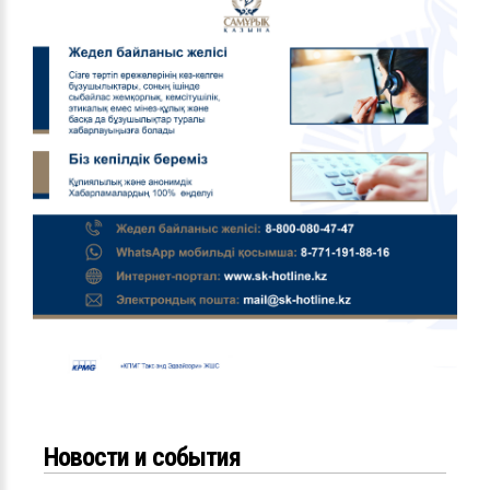
Новости и события