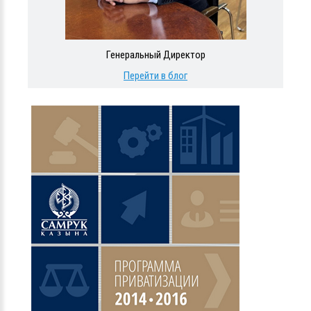
Генеральный Директор
Перейти в блог