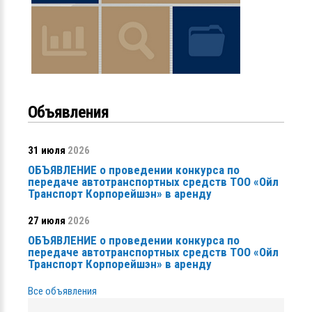
Объявления
31 июля
2026
ОБЪЯВЛЕНИЕ о проведении конкурса по
передаче автотранспортных средств ТОО «Ойл
Транспорт Корпорейшэн» в аренду
27 июля
2026
ОБЪЯВЛЕНИЕ о проведении конкурса по
передаче автотранспортных средств ТОО «Ойл
Транспорт Корпорейшэн» в аренду
Все объявления