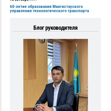
60-летие образования Мангистауского
управления технологического транспорта
Блог руководителя