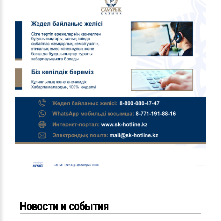
Новости и события