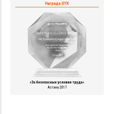
Награда ОТК
«За безопасные условия труда»
Астана 2017