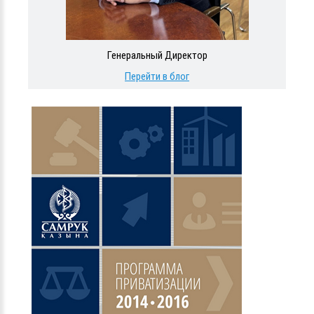
Генеральный Директор
Перейти в блог