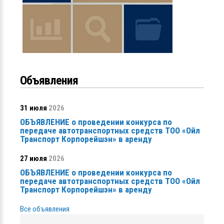
Объявления
31 июля
2026
ОБЪЯВЛЕНИЕ о проведении конкурса по
передаче автотранспортных средств ТОО «Ойл
Транспорт Корпорейшэн» в аренду
27 июля
2026
ОБЪЯВЛЕНИЕ о проведении конкурса по
передаче автотранспортных средств ТОО «Ойл
Транспорт Корпорейшэн» в аренду
Все объявления