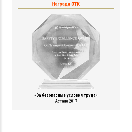
Награда ОТК
«За безопасные условия труда»
Астана 2017