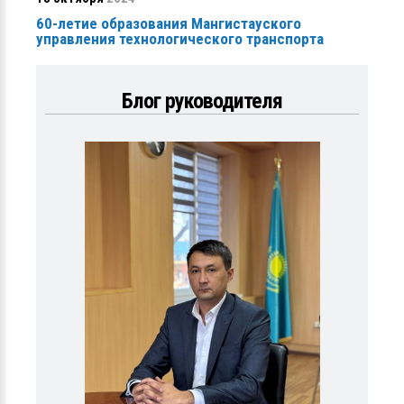
60-летие образования Мангистауского
управления технологического транспорта
Блог руководителя