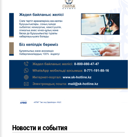
Новости и события