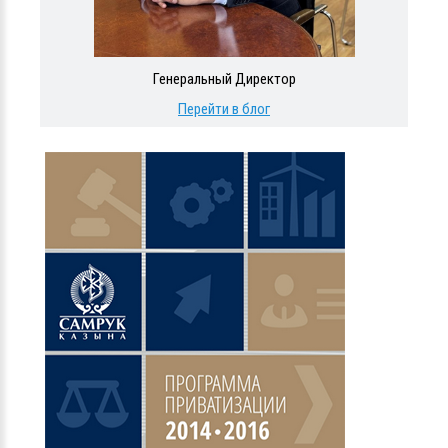
Генеральный Директор
Перейти в блог