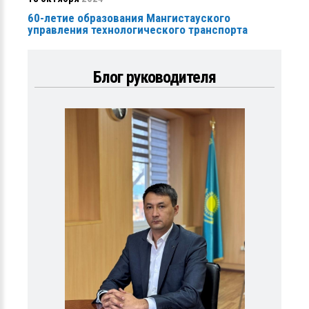
60-летие образования Мангистауского
управления технологического транспорта
Блог руководителя