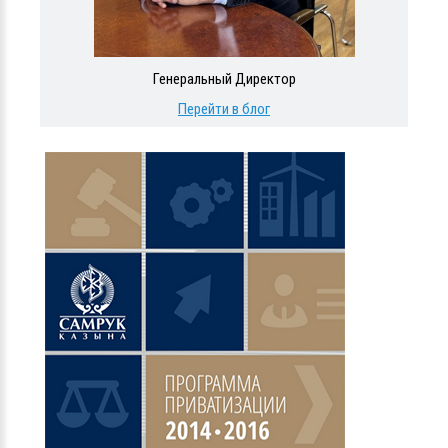
Генеральный Директор
Перейти в блог