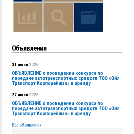
Объявления
31 июля
2026
ОБЪЯВЛЕНИЕ о проведении конкурса по
передаче автотранспортных средств ТОО «Ойл
Транспорт Корпорейшэн» в аренду
27 июля
2026
ОБЪЯВЛЕНИЕ о проведении конкурса по
передаче автотранспортных средств ТОО «Ойл
Транспорт Корпорейшэн» в аренду
Все объявления