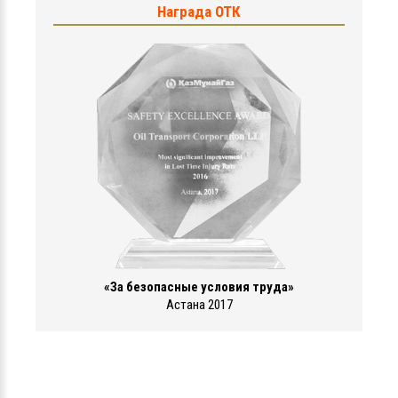
Награда ОТК
«За безопасные условия труда»
Астана 2017