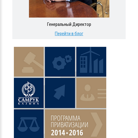
Генеральный Директор
Перейти в блог