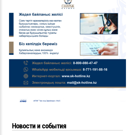
Новости и события