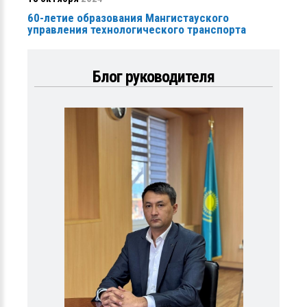
60-летие образования Мангистауского
управления технологического транспорта
Блог руководителя