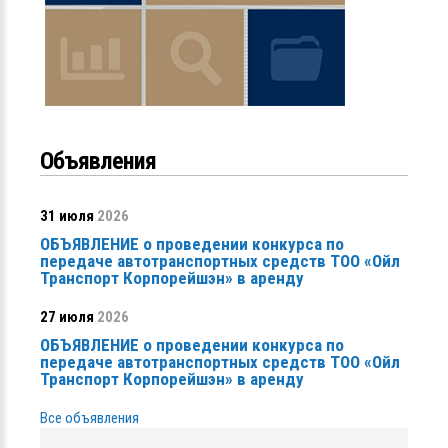
Объявления
31 июля
2026
ОБЪЯВЛЕНИЕ о проведении конкурса по
передаче автотранспортных средств ТОО «Ойл
Транспорт Корпорейшэн» в аренду
27 июля
2026
ОБЪЯВЛЕНИЕ о проведении конкурса по
передаче автотранспортных средств ТОО «Ойл
Транспорт Корпорейшэн» в аренду
Все объявления