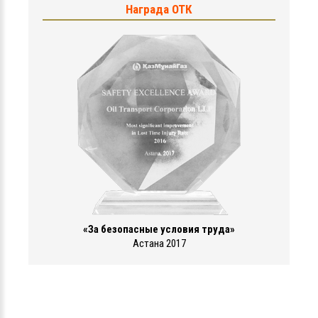
Награда ОТК
«За безопасные условия труда»
Астана 2017