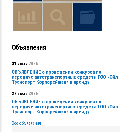
Объявления
31 июля
2026
ОБЪЯВЛЕНИЕ о проведении конкурса по
передаче автотранспортных средств ТОО «Ойл
Транспорт Корпорейшэн» в аренду
27 июля
2026
ОБЪЯВЛЕНИЕ о проведении конкурса по
передаче автотранспортных средств ТОО «Ойл
Транспорт Корпорейшэн» в аренду
Все объявления