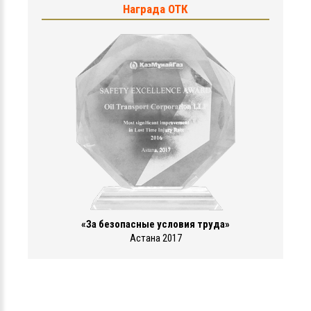
Награда ОТК
«За безопасные условия труда»
Астана 2017