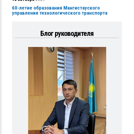
60-летие образования Мангистауского
управления технологического транспорта
Блог руководителя