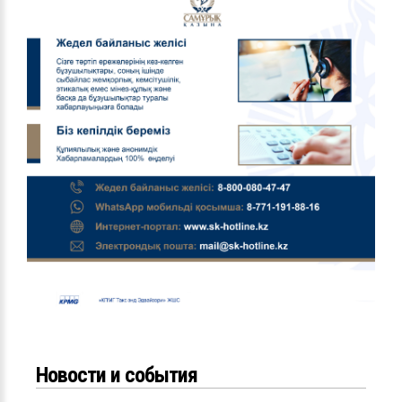
Новости и события