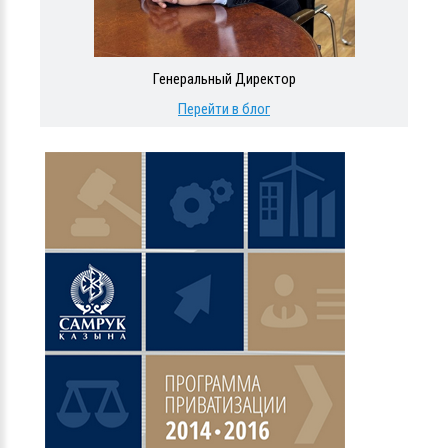
Генеральный Директор
Перейти в блог