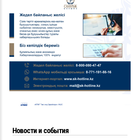
Новости и события