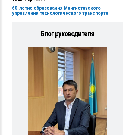
60-летие образования Мангистауского
управления технологического транспорта
Блог руководителя