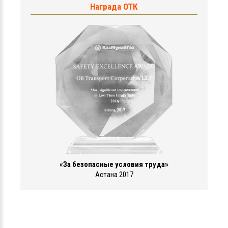
Награда ОТК
«За безопасные условия труда»
Астана 2017