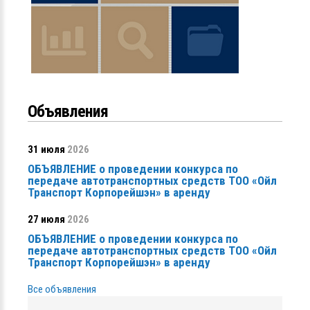
Объявления
31 июля
2026
ОБЪЯВЛЕНИЕ о проведении конкурса по
передаче автотранспортных средств ТОО «Ойл
Транспорт Корпорейшэн» в аренду
27 июля
2026
ОБЪЯВЛЕНИЕ о проведении конкурса по
передаче автотранспортных средств ТОО «Ойл
Транспорт Корпорейшэн» в аренду
Все объявления