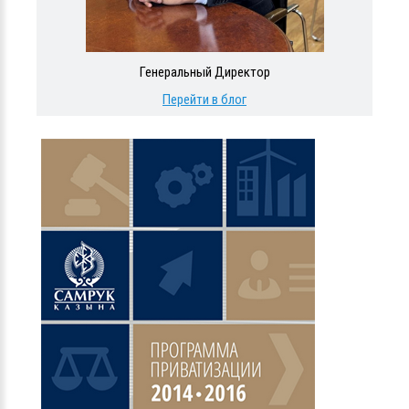
Генеральный Директор
Перейти в блог