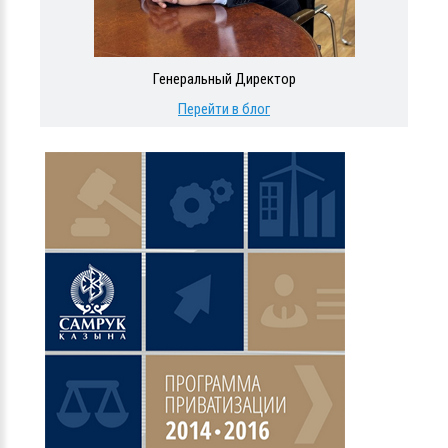
Генеральный Директор
Перейти в блог