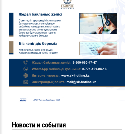
Новости и события