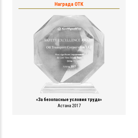
Награда ОТК
«За безопасные условия труда»
Астана 2017