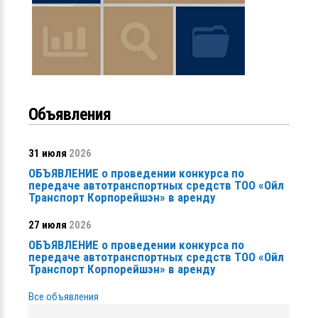
Объявления
31 июля
2026
ОБЪЯВЛЕНИЕ о проведении конкурса по
передаче автотранспортных средств ТОО «Ойл
Транспорт Корпорейшэн» в аренду
27 июля
2026
ОБЪЯВЛЕНИЕ о проведении конкурса по
передаче автотранспортных средств ТОО «Ойл
Транспорт Корпорейшэн» в аренду
Все объявления