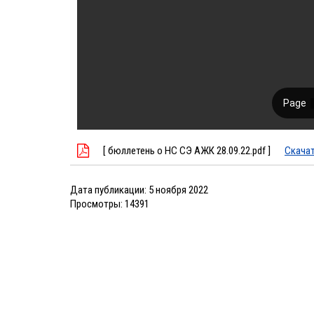
[ бюллетень о НС СЭ АЖК 28.09.22.pdf ]
Скача
Дата публикации:
5 ноября 2022
Просмотры:
14391