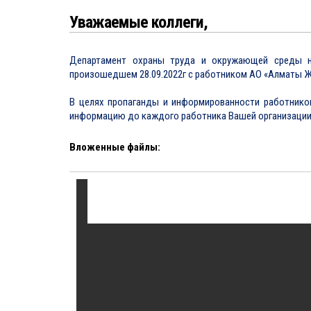
Уважаемые коллеги,
Департамент охраны труда и окружающей среды н
произошедшем 28.09.2022г с работником АО «Алматы Ж
В целях пропаганды и информированности работнико
информацию до каждого работника Вашей организации
Вложенные файлы: