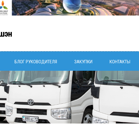
шэн
БЛОГ РУКОВОДИТЕЛЯ
ЗАКУПКИ
КОНТАКТЫ