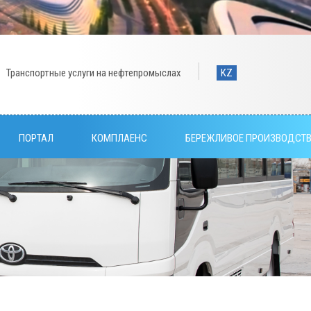
Транспортные услуги на нефтепромыслах
KZ
ПОРТАЛ
КОМПЛАЕНС
БЕРЕЖЛИВОЕ ПРОИЗВОДСТ