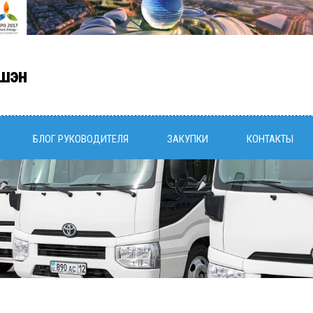
шэн
БЛОГ РУКОВОДИТЕЛЯ
ЗАКУПКИ
КОНТАКТЫ