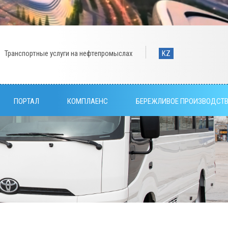
Транспортные услуги на нефтепромыслах
KZ
ПОРТАЛ
КОМПЛАЕНС
БЕРЕЖЛИВОЕ ПРОИЗВОДСТ