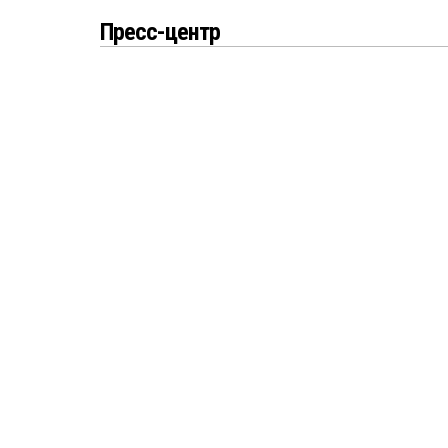
Пресс-центр