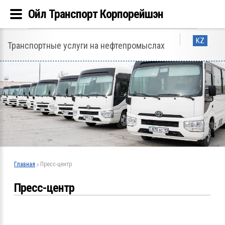
Ойл Транспорт Корпорейшэн
KZ
Транспортные услуги на нефтепромыслах
Главная
Пресс-центр
Пресс-центр