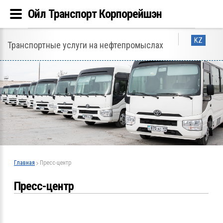
Ойл Транспорт Корпорейшэн
KZ
Транспортные услуги на нефтепромыслах
Главная
Пресс-центр
Пресс-центр