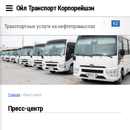
Ойл Транспорт Корпорейшэн
KZ
Транспортные услуги на нефтепромыслах
Главная
Пресс-центр
Пресс-центр