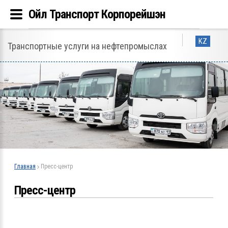
Ойл Транспорт Корпорейшэн
KZ
Транспортные услуги на нефтепромыслах
Главная
Пресс-центр
Пресс-центр