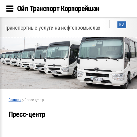
Ойл Транспорт Корпорейшэн
KZ
Транспортные услуги на нефтепромыслах
Главная
Пресс-центр
Пресс-центр