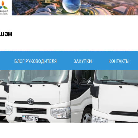
шэн
БЛОГ РУКОВОДИТЕЛЯ
ЗАКУПКИ
КОНТАКТЫ