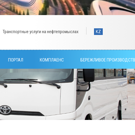
Транспортные услуги на нефтепромыслах
KZ
ПОРТАЛ
КОМПЛАЕНС
БЕРЕЖЛИВОЕ ПРОИЗВОДСТ