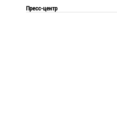
Пресс-центр