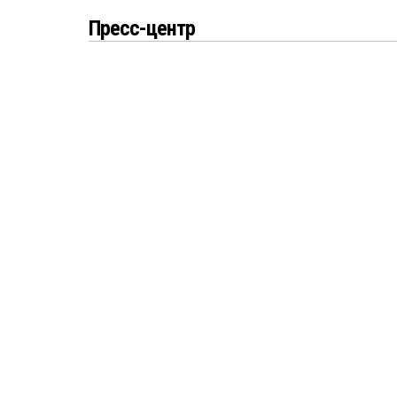
Пресс-центр