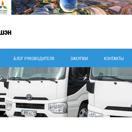
шэн
БЛОГ РУКОВОДИТЕЛЯ
ЗАКУПКИ
КОНТАКТЫ