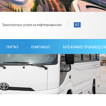
Транспортные услуги на нефтепромыслах
KZ
ПОРТАЛ
КОМПЛАЕНС
БЕРЕЖЛИВОЕ ПРОИЗВОДСТ