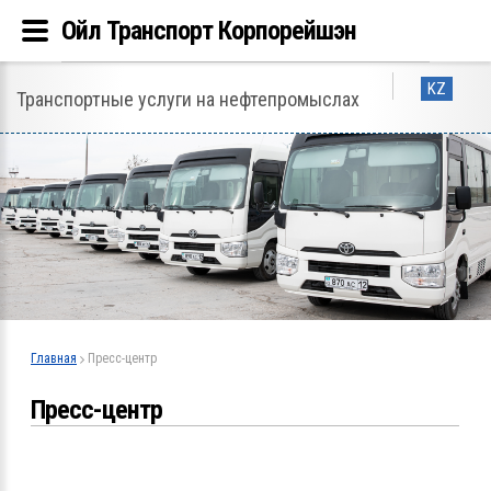
Ойл Транспорт Корпорейшэн
KZ
Транспортные услуги на нефтепромыслах
Главная
Пресс-центр
Пресс-центр