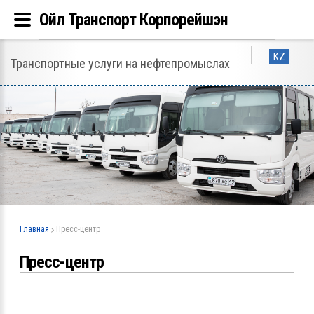
Ойл Транспорт Корпорейшэн
KZ
Транспортные услуги на нефтепромыслах
Главная
Пресс-центр
Пресс-центр