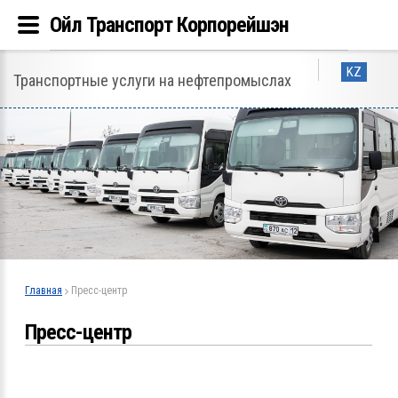
Ойл Транспорт Корпорейшэн
KZ
Транспортные услуги на нефтепромыслах
Главная
Пресс-центр
Пресс-центр