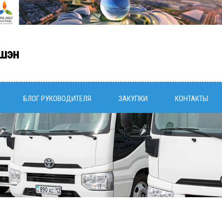
шэн
БЛОГ РУКОВОДИТЕЛЯ
ЗАКУПКИ
КОНТАКТЫ