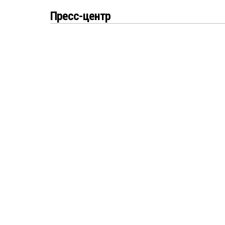
Пресс-центр