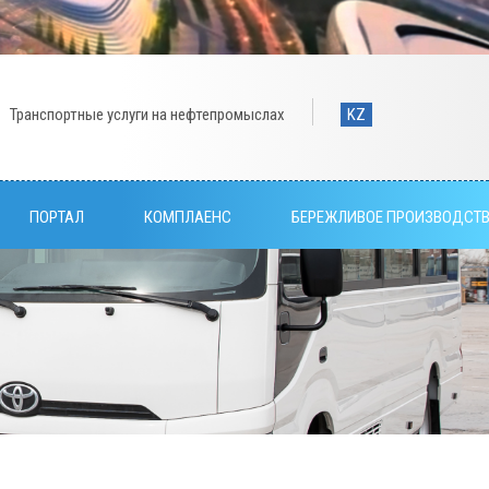
Транспортные услуги на нефтепромыслах
KZ
ПОРТАЛ
КОМПЛАЕНС
БЕРЕЖЛИВОЕ ПРОИЗВОДСТ