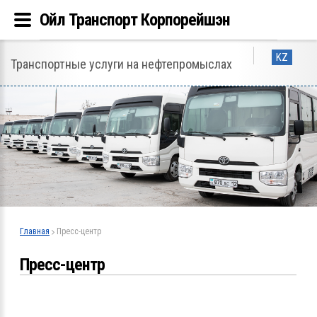
Ойл Транспорт Корпорейшэн
KZ
Транспортные услуги на нефтепромыслах
Главная
Пресс-центр
Пресс-центр