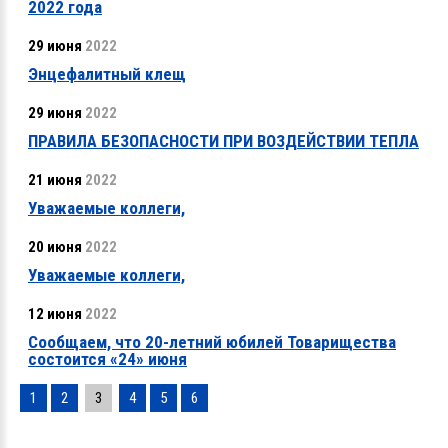
2022 года
29 июня
2022
Энцефалитный клещ
29 июня
2022
ПРАВИЛА БЕЗОПАСНОСТИ ПРИ ВОЗДЕЙСТВИИ ТЕПЛА
21 июня
2022
Уважаемые коллеги,
20 июня
2022
Уважаемые коллеги,
12 июня
2022
Сообщаем, что 20-летний юбилей Товарищества
состоится «24» июня
1
2
3
4
5
6