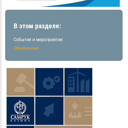
В этом разделе:
События и мероприятия
Объявления