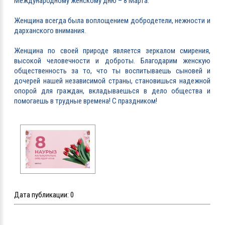
Международному женскому дню – 8 Марта.
Женщина всегда была воплощением добродетели, нежности и
дарханского внимания.
Женщина по своей природе является зеркалом смирения,
высокой человечности и доброты. Благодарим женскую
общественность за то, что ты воспитываешь сыновей и
дочерей нашей независимой страны, становишься надежной
опорой для граждан, вкладываешься в дело общества и
помогаешь в трудные времена! С праздником!
Дата публикации:
0