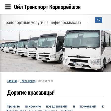
Ойл Транспорт Корпорейшэн
KZ
Транспортные услуги на нефтепромыслах
Главная
Пресс-центр
Объявления
Дорогие красавицы!
Примите искренние поздравления и пожелания к