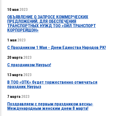
10 мая
2023
ОБЪЯВЛЕНИЕ О ЗАПРОСЕ КОММЕРЧЕСКИХ
ПРЕДЛОЖЕНИЙ, ДЛЯ ОБЕСПЕЧЕНИЯ
ТРАНСПОРТНЫХ НУЖД ТОО «ОЙЛ ТРАНСПОРТ
КОРПОРЕЙШЭН»
1 мая
2023
С Праздником 1 Мая - Днем Единства Народов РК!
20 марта
2023
С праздником Наурыз!
13 марта
2023
В ТОО «ОТК» будет торжественно отмечаться
праздник Наурыз
7 марта
2023
Поздравляем с первым праздником весны-
Международным женским днем 8 марта!