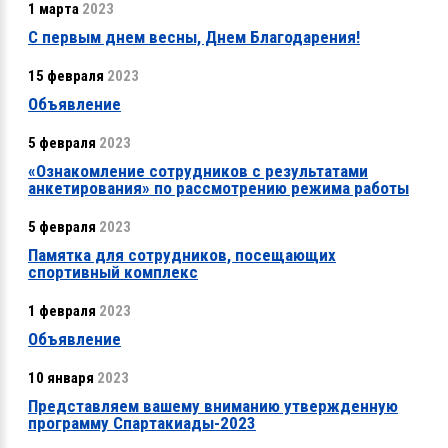
1 марта
2023
С первым днем весны, Днем Благодарения!
15 февраля
2023
Объявление
5 февраля
2023
«Ознакомление сотрудников с результатами
анкетирования» по рассмотрению режима работы
5 февраля
2023
Памятка для сотрудников, посещающих
спортивный комплекс
1 февраля
2023
Объявление
10 января
2023
Представляем вашему вниманию утвержденную
программу Спартакиады-2023