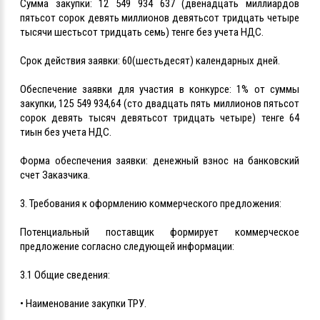
Сумма закупки: 12 549 934 637 (двенадцать миллиардов
пятьсот сорок девять миллионов девятьсот тридцать четыре
тысячи шестьсот тридцать семь) тенге без учета НДС.
Срок действия заявки: 60(шестьдесят) календарных дней.
Обеспечение заявки для участия в конкурсе: 1% от суммы
закупки, 125 549 934,64 (сто двадцать пять миллионов пятьсот
сорок девять тысяч девятьсот тридцать четыре) тенге 64
тиын без учета НДС.
Форма обеспечения заявки: денежный взнос на банковский
счет Заказчика.
3. Требования к оформлению коммерческого предложения:
Потенциальный поставщик формирует коммерческое
предложение согласно следующей информации:
3.1 Общие сведения:
• Наименование закупки ТРУ.