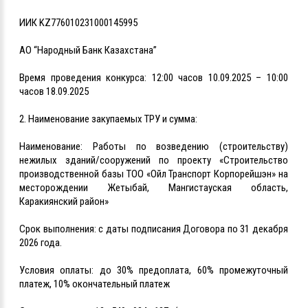
ИИК KZ776010231000145995
АО “Народный Банк Казахстана”
Время проведения конкурса: 12:00 часов 10.09.2025 – 10:00
часов 18.09.2025
2. Наименование закупаемых ТРУ и сумма:
Наименование: Работы по возведению (строительству)
нежилых зданий/сооружений по проекту «Строительство
производственной базы ТОО «Ойл Транспорт Корпорейшэн» на
месторождении Жетыбай, Мангистауская область,
Каракиянский район»
Срок выполнения: с даты подписания Договора по 31 декабря
2026 года.
Условия оплаты: до 30% предоплата, 60% промежуточный
платеж, 10% окончательный платеж