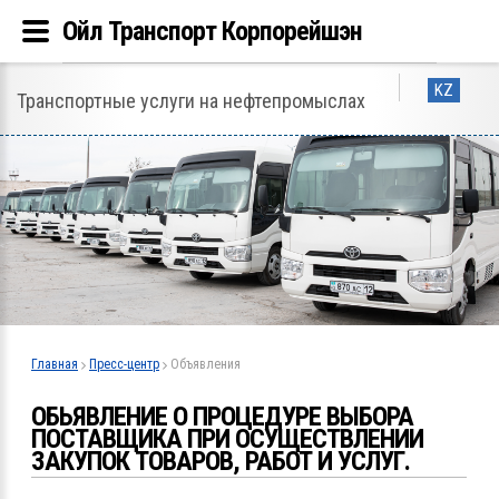
Ойл Транспорт Корпорейшэн
KZ
Транспортные услуги на нефтепромыслах
Главная
Пресс-центр
Объявления
ОБЬЯВЛЕНИЕ О ПРОЦЕДУРЕ ВЫБОРА
ПОСТАВЩИКА ПРИ ОСУЩЕСТВЛЕНИИ
ЗАКУПОК ТОВАРОВ, РАБОТ И УСЛУГ.