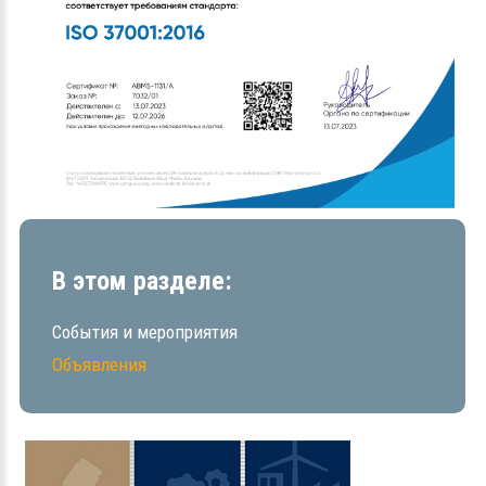
В этом разделе:
События и мероприятия
Объявления