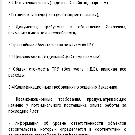
3.2 Техническая часть (отдельный файл под паролем):
• Техническая спецификация (в форме согласия);
• Документы, требуемые в объявлении Заказчика,
применительно к технической части;
• Гарантийные обязательства по качеству ТРУ.
3.3 Ценовая часть (отдельный файл под паролем):
• Общая стоимость ТРУ (без учета НДС), включая все
расходы.
3.4 Квалификационные требования по решению Заказчика:
• Квалификационные требования, предусматривающие
наличие у потенциального поставщика опыта работы за
последние 7 лет;
• Информация об уровне ответственности объектов
строительства, который определяется в соответствии с