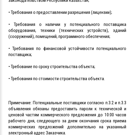
законодательством Республики Казахстан;
• Требования о предоставлении разрешения (лицензии);
• Требования о наличии у потенциального поставщика
оборудования, техники (технических устройств), зданий
(сооружений), помещений, программного обеспечения;
• Требования по финансовой устойчивости потенциального
поставщика;
• Требование по сроку строительства объекта;
• Требования по стоимости строительства объекта.
Примечание: Потенциальные поставщики согласно п.3.2 и п.3.3
объявления обязаны предоставить пароли к технической и
ценовой частям коммерческого предложения до 10:00 часов
рабочего дня, следующего за днем окончания срока приема
коммерческих предложений дополнительно на указанный
электронный адрес Заказчика.