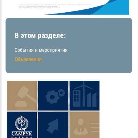
В этом разделе:
События и мероприятия
Объявления