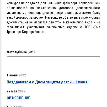
конкурса не создают для ТОО «Ойл Транспорт Корпорейшэн»
обязанностей по заключению договора доверительного
управления, а лишь определяют лицо, с которым может быть
такой договор заключен. Настоящее объявление и конкурсная
документация не является офертой в каком-либо виде и не
гарантирует участникам заключение сделки с ТОО «Ойл
Транспорт Корпорейшэн».
Дата публикации:
0
1 июня
2022
Поздравляем с Днем защиты детей - 1 июня!
27 мая
2022
ОБЪЯВЛЕНИЕ