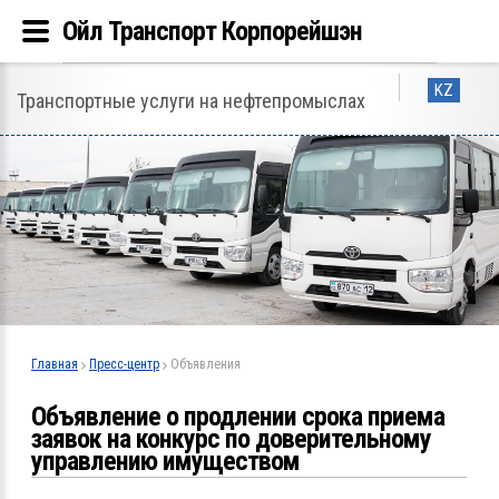
Ойл Транспорт Корпорейшэн
KZ
Транспортные услуги на нефтепромыслах
Главная
Пресс-центр
Объявления
Объявление о продлении срока приема
заявок на конкурс по доверительному
управлению имуществом