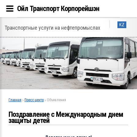
Ойл Транспорт Корпорейшэн
KZ
Транспортные услуги на нефтепромыслах
Главная
Пресс-центр
Объявления
Поздравление с Международным днем
защиты детей