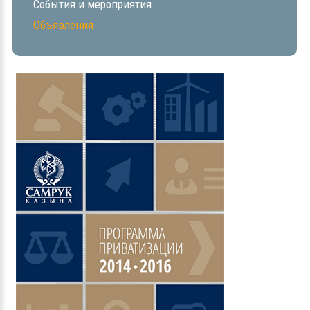
События и мероприятия
Объявления