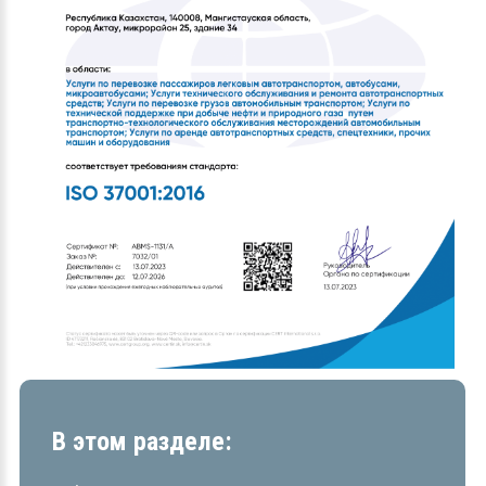
В этом разделе: