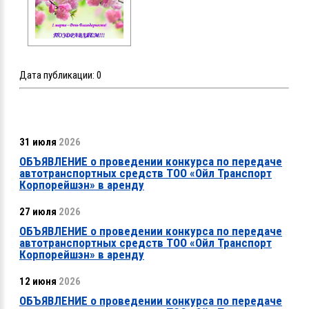
Дата публикации:
0
31 июля
2026
ОБЪЯВЛЕНИЕ о проведении конкурса по передаче
автотранспортных средств ТОО «Ойл Транспорт
Корпорейшэн» в аренду
27 июля
2026
ОБЪЯВЛЕНИЕ о проведении конкурса по передаче
автотранспортных средств ТОО «Ойл Транспорт
Корпорейшэн» в аренду
12 июня
2026
ОБЪЯВЛЕНИЕ о проведении конкурса по передаче