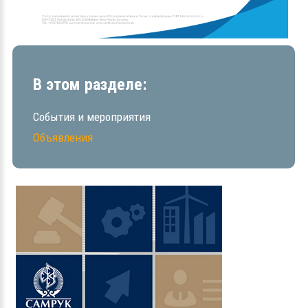
В этом разделе:
События и мероприятия
Объявления