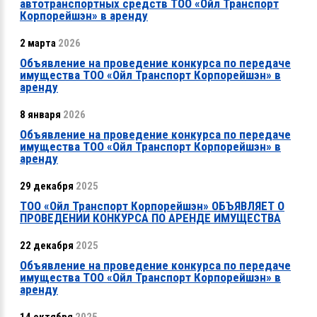
автотранспортных средств ТОО «Ойл Транспорт
Корпорейшэн» в аренду
2 марта
2026
Объявление на проведение конкурса по передаче
имущества ТОО «Ойл Транспорт Корпорейшэн» в
аренду
8 января
2026
Объявление на проведение конкурса по передаче
имущества ТОО «Ойл Транспорт Корпорейшэн» в
аренду
29 декабря
2025
ТОО «Ойл Транспорт Корпорейшэн» ОБЪЯВЛЯЕТ О
ПРОВЕДЕНИИ КОНКУРСА ПО АРЕНДЕ ИМУЩЕСТВА
22 декабря
2025
Объявление на проведение конкурса по передаче
имущества ТОО «Ойл Транспорт Корпорейшэн» в
аренду