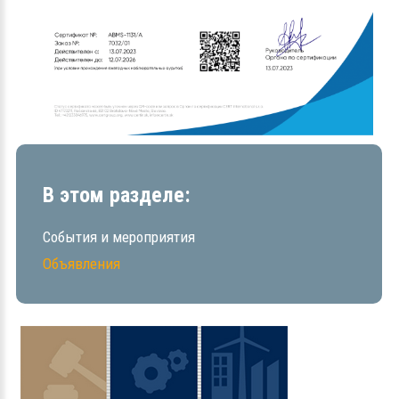
В этом разделе:
События и мероприятия
Объявления