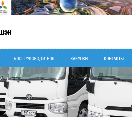
шэн
БЛОГ РУКОВОДИТЕЛЯ
ЗАКУПКИ
КОНТАКТЫ