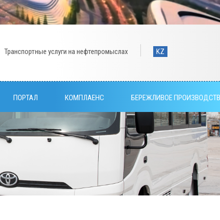
Транспортные услуги на нефтепромыслах
KZ
ПОРТАЛ
КОМПЛАЕНС
БЕРЕЖЛИВОЕ ПРОИЗВОДСТ