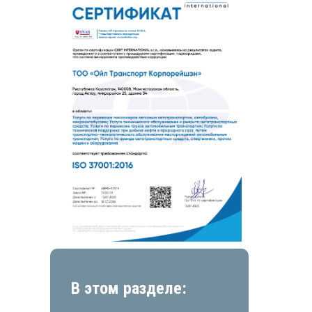
В этом разделе: