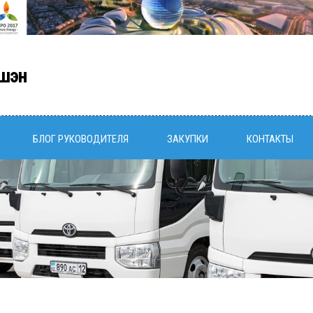
шэн
БЛОГ РУКОВОДИТЕЛЯ
ЗАКУПКИ
КОНТАКТЫ