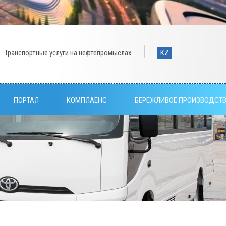
Транспортные услуги на нефтепромыслах
KZ
ПОРТАЛ
КОМПЛАЕНС
БЕРЕЖЛИВОЕ ПРОИЗВОДСТ