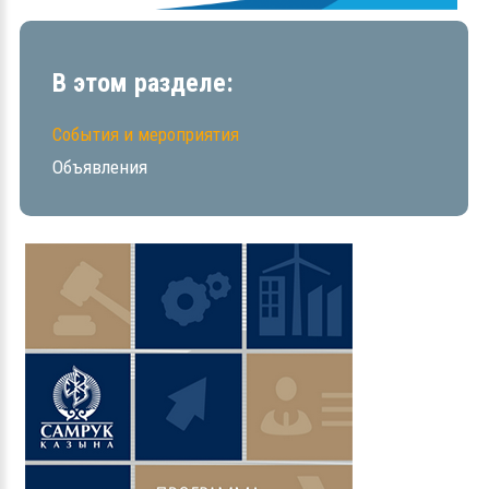
В этом разделе:
События и мероприятия
Объявления