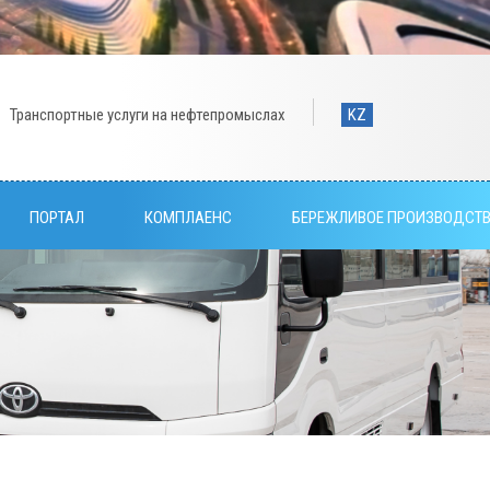
Транспортные услуги на нефтепромыслах
KZ
ПОРТАЛ
КОМПЛАЕНС
БЕРЕЖЛИВОЕ ПРОИЗВОДСТ