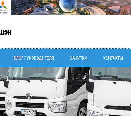
шэн
БЛОГ РУКОВОДИТЕЛЯ
ЗАКУПКИ
КОНТАКТЫ