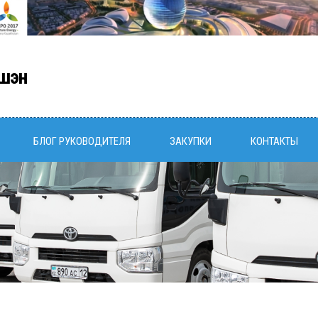
шэн
БЛОГ РУКОВОДИТЕЛЯ
ЗАКУПКИ
КОНТАКТЫ