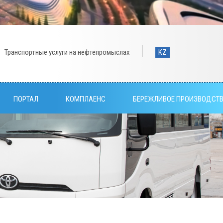
Транспортные услуги на нефтепромыслах
KZ
ПОРТАЛ
КОМПЛАЕНС
БЕРЕЖЛИВОЕ ПРОИЗВОДСТ