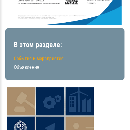
В этом разделе:
События и мероприятия
Объявления