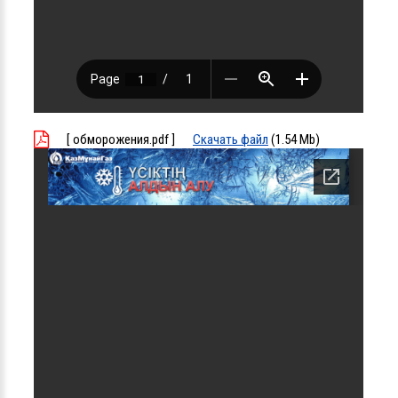
[ обморожения.pdf ]
Скачать файл
(1.54 Mb)