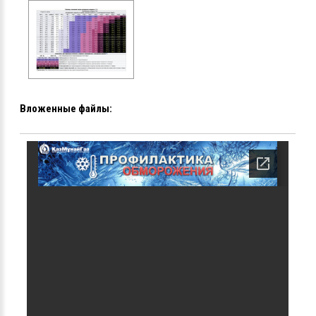
Вложенные файлы: