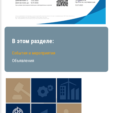
В этом разделе:
События и мероприятия
Объявления