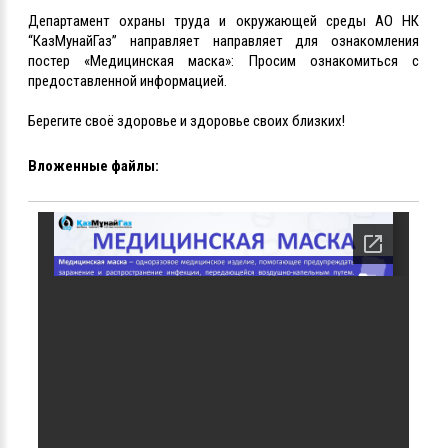
Департамент охраны труда и окружающей среды АО НК
“КазМунайГаз” направляет направляет для ознакомления
постер «Медицинская маска»: Просим ознакомиться с
предоставленной информацией.
Берегите своё здоровье и здоровье своих близких!
Вложенные файлы: