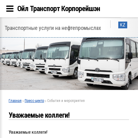
Ойл Транспорт Корпорейшэн
KZ
Транспортные услуги на нефтепромыслах
Главная
Пресс-центр
События и мероприятия
Уважаемые коллеги!
Уважаемые коллеги!