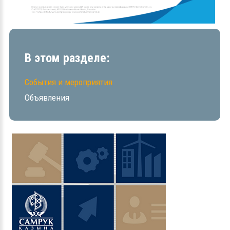
В этом разделе:
События и мероприятия
Объявления