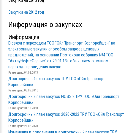
Закупки на 2013 год
Закупки на 2012 год
Информация о закупках
Информация
В связи с переходом ТОО "Ойл Транспорт Корпорейшэн" на
электронные закупки способом запроса ценовых
предложений, на основании Протокола собрания №4 ТОО
"АктауНефтеСервис" от 29.01.13г. объявляем о полном
переходе проведения закупо
Размещено: 04.02.2013
Долгосрочный план закупок ТРУ ТОО «Ойл Транспорт
Корпорэйшн»
Размещено: 08.07.2015
Долгосрочный план закупок ИСЭЗ 2 ТРУ ТОО «Ойл Транспорт
Корпорэйшн»
Размещено: 31.10.2018
Долгосрочный план закупок 2020-2022 ТРУ ТОО «Ойл Транспорт
Корпорэйшн»
Размещено: 26.02.2020
Изменения и дополнения в долгосрочный план закупок ТРУ