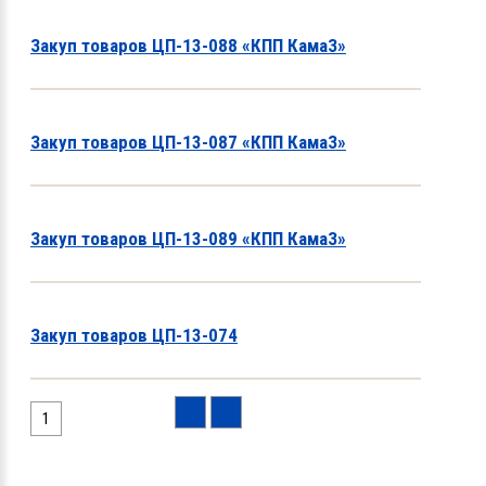
Закуп товаров ЦП-13-088 «КПП КамаЗ»
Закуп товаров ЦП-13-087 «КПП КамаЗ»
Закуп товаров ЦП-13-089 «КПП КамаЗ»
Закуп товаров ЦП-13-074
2
3
1