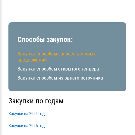
Способы закупок:
Закупка способом запроса ценовых
предложений
Закупка способом открытого тендера
Закупка способом из одного источника
Закупки по годам
Закупки на 2026 год
Закупки на 2025 год