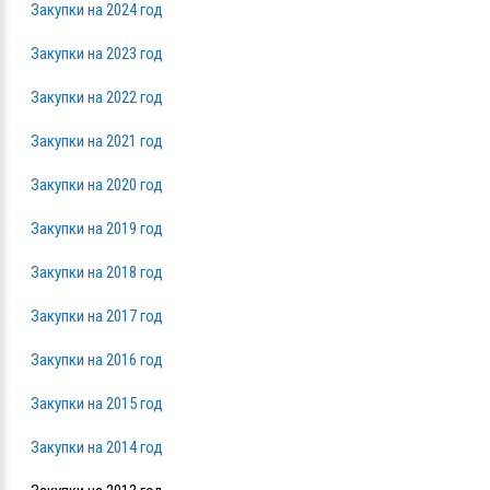
Закупки на 2024 год
Закупки на 2023 год
Закупки на 2022 год
Закупки на 2021 год
Закупки на 2020 год
Закупки на 2019 год
Закупки на 2018 год
Закупки на 2017 год
Закупки на 2016 год
Закупки на 2015 год
Закупки на 2014 год