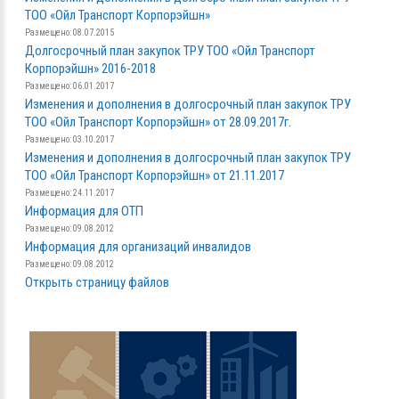
ТОО «Ойл Транспорт Корпорэйшн»
Размещено: 08.07.2015
Долгосрочный план закупок ТРУ ТОО «Ойл Транспорт
Корпорэйшн» 2016-2018
Размещено: 06.01.2017
Изменения и дополнения в долгосрочный план закупок ТРУ
ТОО «Ойл Транспорт Корпорэйшн» от 28.09.2017г.
Размещено: 03.10.2017
Изменения и дополнения в долгосрочный план закупок ТРУ
ТОО «Ойл Транспорт Корпорэйшн» от 21.11.2017
Размещено: 24.11.2017
Информация для ОТП
Размещено: 09.08.2012
Информация для организаций инвалидов
Размещено: 09.08.2012
Открыть страницу файлов