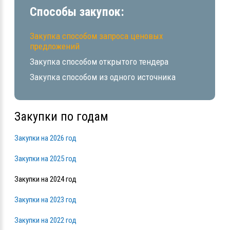
Способы закупок:
Закупка способом запроса ценовых
предложений
Закупка способом открытого тендера
Закупка способом из одного источника
Закупки по годам
Закупки на 2026 год
Закупки на 2025 год
Закупки на 2024 год
Закупки на 2023 год
Закупки на 2022 год