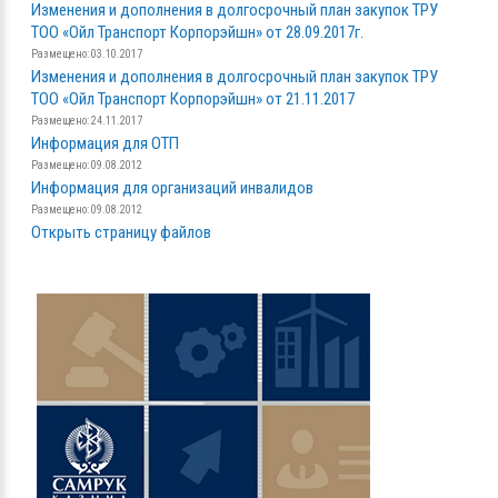
Изменения и дополнения в долгосрочный план закупок ТРУ
ТОО «Ойл Транспорт Корпорэйшн» от 28.09.2017г.
Размещено: 03.10.2017
Изменения и дополнения в долгосрочный план закупок ТРУ
ТОО «Ойл Транспорт Корпорэйшн» от 21.11.2017
Размещено: 24.11.2017
Информация для ОТП
Размещено: 09.08.2012
Информация для организаций инвалидов
Размещено: 09.08.2012
Открыть страницу файлов