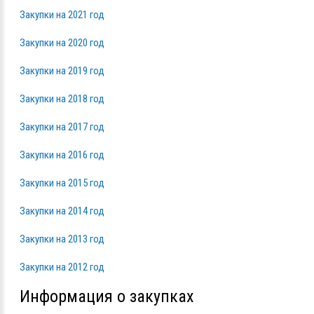
Закупки на 2021 год
Закупки на 2020 год
Закупки на 2019 год
Закупки на 2018 год
Закупки на 2017 год
Закупки на 2016 год
Закупки на 2015 год
Закупки на 2014 год
Закупки на 2013 год
Закупки на 2012 год
Информация о закупках