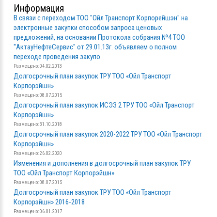
Информация
В связи с переходом ТОО "Ойл Транспорт Корпорейшэн" на
электронные закупки способом запроса ценовых
предложений, на основании Протокола собрания №4 ТОО
"АктауНефтеСервис" от 29.01.13г. объявляем о полном
переходе проведения закупо
Размещено: 04.02.2013
Долгосрочный план закупок ТРУ ТОО «Ойл Транспорт
Корпорэйшн»
Размещено: 08.07.2015
Долгосрочный план закупок ИСЭЗ 2 ТРУ ТОО «Ойл Транспорт
Корпорэйшн»
Размещено: 31.10.2018
Долгосрочный план закупок 2020-2022 ТРУ ТОО «Ойл Транспорт
Корпорэйшн»
Размещено: 26.02.2020
Изменения и дополнения в долгосрочный план закупок ТРУ
ТОО «Ойл Транспорт Корпорэйшн»
Размещено: 08.07.2015
Долгосрочный план закупок ТРУ ТОО «Ойл Транспорт
Корпорэйшн» 2016-2018
Размещено: 06.01.2017