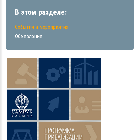
В этом разделе:
События и мероприятия
Объявления