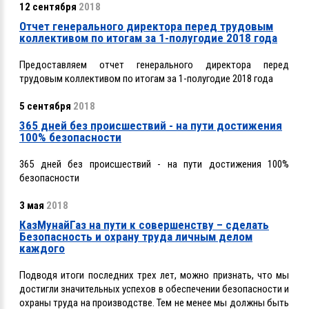
12 сентября
2018
Отчет генерального директора перед трудовым
коллективом по итогам за 1-полугодие 2018 года
Предоставляем отчет генерального директора перед
трудовым коллективом по итогам за 1-полугодие 2018 года
5 сентября
2018
365 дней без происшествий - на пути достижения
100% безопасности
365 дней без происшествий - на пути достижения 100%
безопасности
3 мая
2018
КазМунайГаз на пути к совершенству – сделать
Безопасность и охрану труда личным делом
каждого
Подводя итоги последних трех лет, можно признать, что мы
достигли значительных успехов в обеспечении безопасности и
охраны труда на производстве. Тем не менее мы должны быть