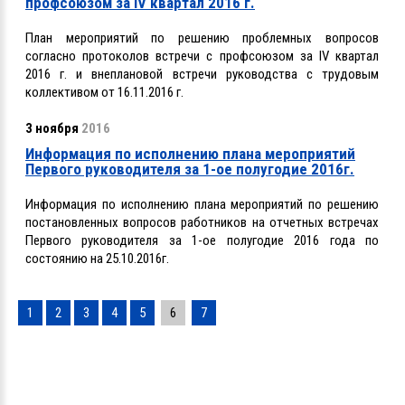
профсоюзом за ІV квартал 2016 г.
План мероприятий по решению проблемных вопросов
согласно протоколов встречи с профсоюзом за ІV квартал
2016 г. и внеплановой встречи руководства с трудовым
коллективом от 16.11.2016 г.
3 ноября
2016
Информация по исполнению плана мероприятий
Первого руководителя за 1-ое полугодие 2016г.
Информация по исполнению плана мероприятий по решению
постановленных вопросов работников на отчетных встречах
Первого руководителя за 1-ое полугодие 2016 года по
состоянию на 25.10.2016г.
1
2
3
4
5
6
7