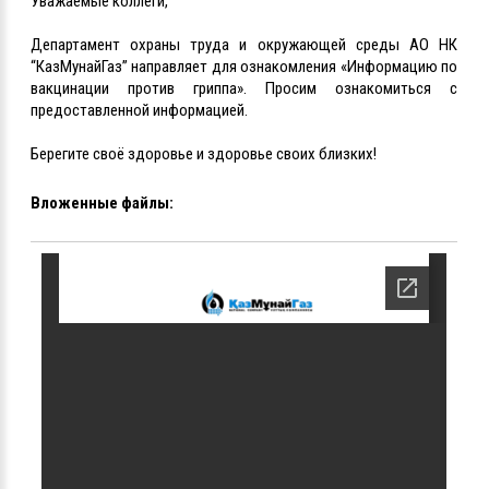
Уважаемые коллеги,
Департамент охраны труда и окружающей среды АО НК
“КазМунайГаз” направляет для ознакомления «Информацию по
вакцинации против гриппа». Просим ознакомиться с
предоставленной информацией.
Берегите своё здоровье и здоровье своих близких!
Вложенные файлы: