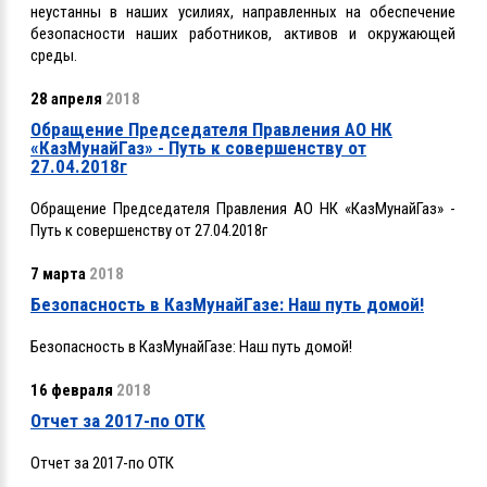
неустанны в наших усилиях, направленных на обеспечение
безопасности наших работников, активов и окружающей
среды.
28 апреля
2018
Обращение Председателя Правления АО НК
«КазМунайГаз» - Путь к совершенству от
27.04.2018г
Обращение Председателя Правления АО НК «КазМунайГаз» -
Путь к совершенству от 27.04.2018г
7 марта
2018
Безопасность в КазМунайГазе: Наш путь домой!
Безопасность в КазМунайГазе: Наш путь домой!
16 февраля
2018
Отчет за 2017-по ОТК
Отчет за 2017-по ОТК