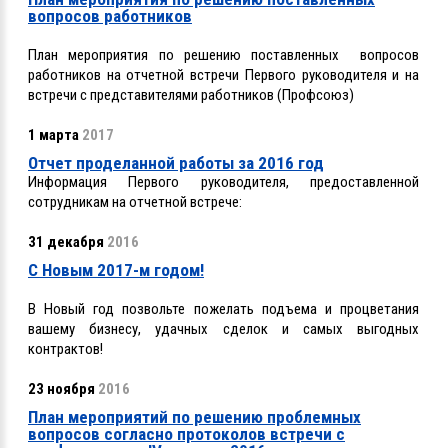
вопросов работников
План мероприятия по решению поставленных вопросов
работников на отчетной встречи Первого руководителя и на
встречи с представителями работников (Профсоюз)
1 марта
2017
Отчет проделанной работы за 2016 год
Информация Первого руководителя, предоставленной
сотрудникам на отчетной встрече:
31 декабря
2016
С Новым 2017-м годом!
В Новый год позвольте пожелать подъема и процветания
вашему бизнесу, удачных сделок и самых выгодных
контрактов!
23 ноября
2016
План мероприятий по решению проблемных
вопросов согласно протоколов встречи с