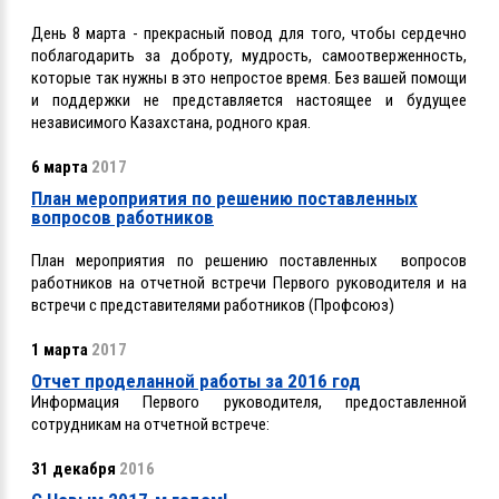
День 8 марта - прекрасный повод для того, чтобы сердечно
поблагодарить за доброту, мудрость, самоотверженность,
которые так нужны в это непростое время. Без вашей помощи
и поддержки не представляется настоящее и будущее
независимого Казахстана, родного края.
6 марта
2017
План мероприятия по решению поставленных
вопросов работников
План мероприятия по решению поставленных вопросов
работников на отчетной встречи Первого руководителя и на
встречи с представителями работников (Профсоюз)
1 марта
2017
Отчет проделанной работы за 2016 год
Информация Первого руководителя, предоставленной
сотрудникам на отчетной встрече:
31 декабря
2016