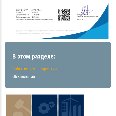
В этом разделе:
События и мероприятия
Объявления