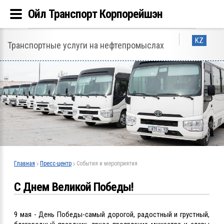
Ойл Транспорт Корпорейшэн
KZ
Транспортные услуги на нефтепромыслах
Главная
Пресс-центр
События и мероприятия
С Днем Великой Победы!
9 мая - День Победы-самый дорогой, радостный и грустный,