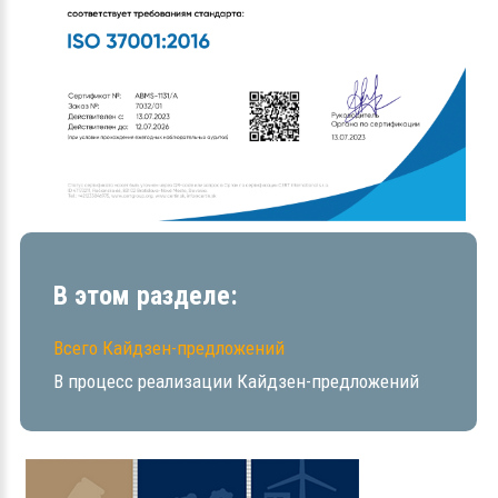
В этом разделе:
Всего Кайдзен-предложений
В процесс реализации Кайдзен-предложений