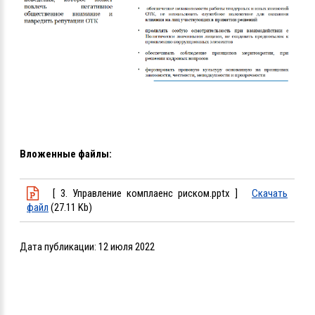
Вложенные файлы:
[ 3. Управление комплаенс риском.pptx ]
Скачать
файл
(27.11 Kb)
Дата публикации:
12 июля 2022