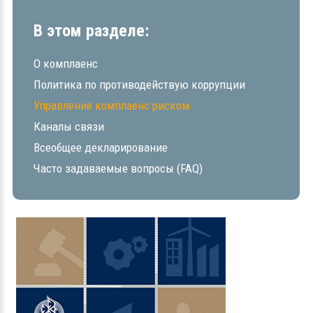
В этом разделе:
О комплаенс
Политика по противодействую коррупции
Управление комплаенс риском
Каналы связи
Всеобщее декларирование
Часто задаваемые вопросы (FAQ)