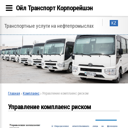
Ойл Транспорт Корпорейшэн
KZ
Транспортные услуги на нефтепромыслах
Главная
Комплаенс
Управление комплаенс риском
Управление комплаенс риском